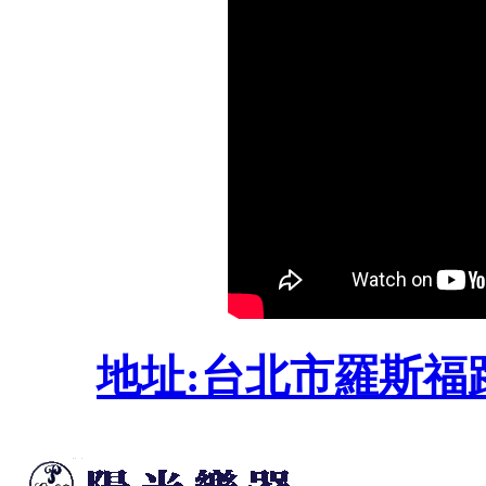
地址:台北市羅斯福路