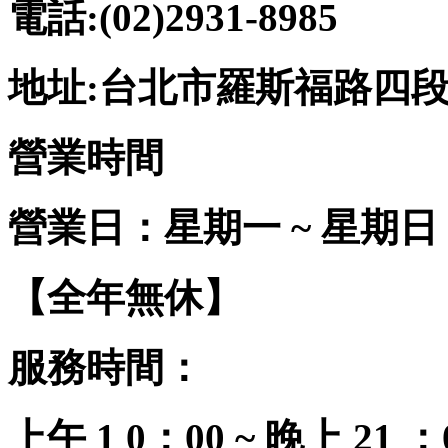
電話:(02)2931-8985
地址:台北市羅斯福路四段2
營業時間
營業日：星期一 ~ 星期日
【全年無休】
服務時間：
上午 1 0：00 ~ 晚上 21 ：