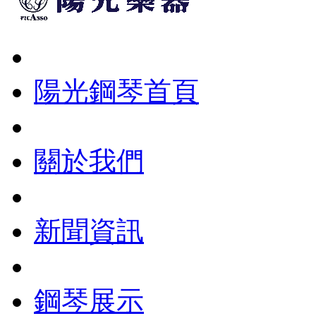
陽光鋼琴首頁
關於我們
新聞資訊
鋼琴展示