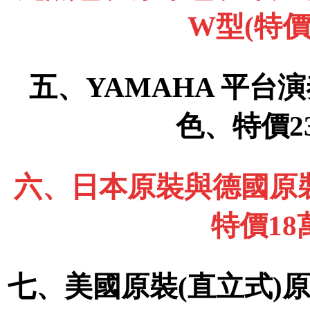
W型(特價
五、YAMAHA 平台演
色、特價2
六、日本原裝與德國原裝
特價1
七、美國原裝(直立式)原