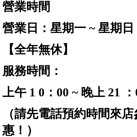
營業時間
營業日：星期一 ~ 星期日
【全年無休】
服務時間：
上午 1 0：00 ~ 晚上 21 ：
（請先電話預約時間來店
惠！）