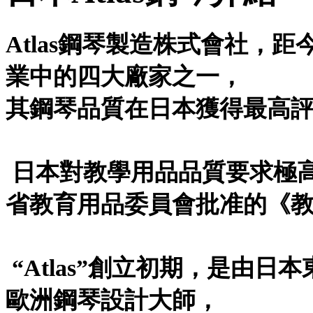
Atlas鋼琴製造株式會社，
業中的四大廠家之一，
其鋼琴品質在日本獲得最高
日本對教學用品品質要求極高，
省教育用品委員會批准的《
“Atlas”創立初期，是由
歐洲鋼琴設計大師，