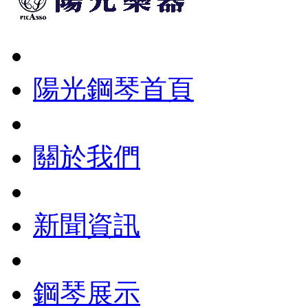
陽光鋼琴首頁
關於我們
新聞資訊
鋼琴展示