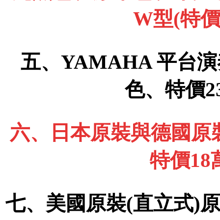
W型(特價
五、YAMAHA 平台演
色、特價2
六、日本原裝與德國原裝
特價1
七、美國原裝(直立式)原