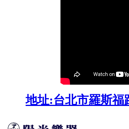
地址:台北市羅斯福路