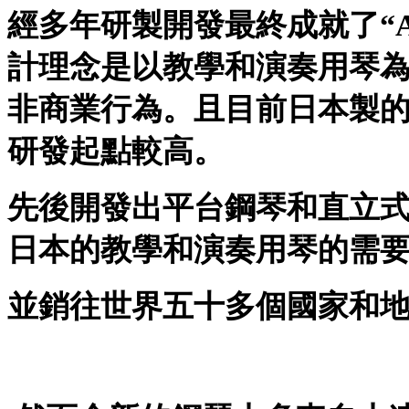
經多年研製開發最終成就了“A
計理念是以教學和演奏用琴
非商業行為。且目前日本製
研發起點較高。
先後開發出平台鋼琴和直立
日本的教學和演奏用琴的需
並銷往世界五十多個國家和