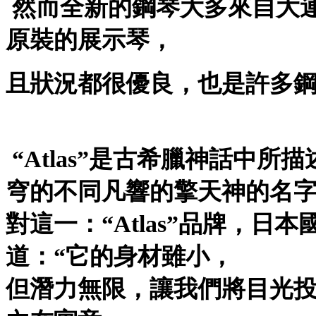
然而全新的鋼琴大多來自大
原裝的展示琴，
且狀況都很優良，也是許多
“Atlas”是古希臘神話中
穹的不同凡響的擎天神的名
對這一：“Atlas”品牌，
道：“它的身材雖小，
但潛力無限，讓我們將目光投向