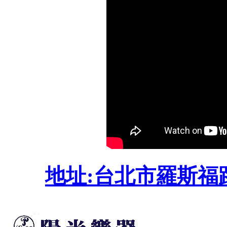
地址:台北市羅斯福路