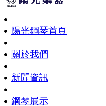
陽光鋼琴首頁
關於我們
新聞資訊
鋼琴展示