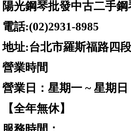
陽光鋼琴批發中古二手鋼
電話:(02)2931-8985
地址:台北市羅斯福路四段2
營業時間
營業日：星期一 ~ 星期日
【全年無休】
服務時間：