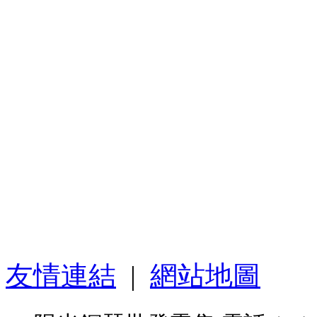
友情連結
|
網站地圖