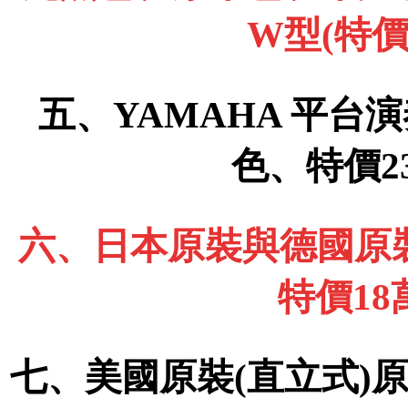
W型(特價
五、YAMAHA 平台演
色、特價2
六、日本原裝與德國原裝
特價1
七、美國原裝(直立式)原