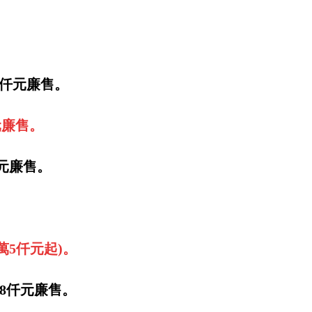
5仟元廉售。
元廉售。
仟元廉售。
萬5仟元起)。
萬8仟元廉售。