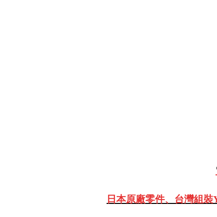
日本原廠零件、台灣組裝Y