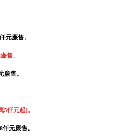
5仟元廉售。
元廉售。
仟元廉售。
萬5仟元起)。
萬8仟元廉售。