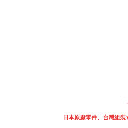
日本原廠零件、台灣組裝Y