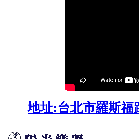
地址:台北市羅斯福路