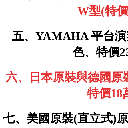
W型(特價
五、YAMAHA 平台演
色、特價2
六、日本原裝與德國原裝
特價1
七、美國原裝(直立式)原