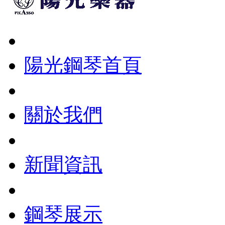
陽光鋼琴首頁
關於我們
新聞資訊
鋼琴展示