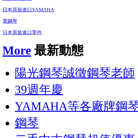
日本原裝進口YAMAHA
電鋼琴
日本原裝進口零件
More
最新動態
陽光鋼琴誠徵鋼琴老師
39週年慶
YAMAHA等各廠牌鋼
鋼琴