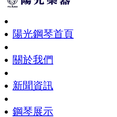
陽光鋼琴首頁
關於我們
新聞資訊
鋼琴展示