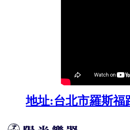
地址:台北市羅斯福路