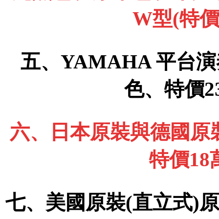
W型(特價
五、YAMAHA 平台演
色、特價2
六、日本原裝與德國原裝
特價1
七、美國原裝(直立式)原