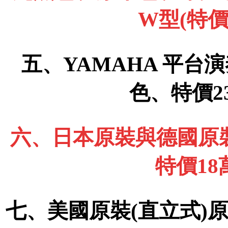
W型(特價
五、YAMAHA 平台演
色、特價2
六、日本原裝與德國原裝
特價1
七、美國原裝(直立式)原