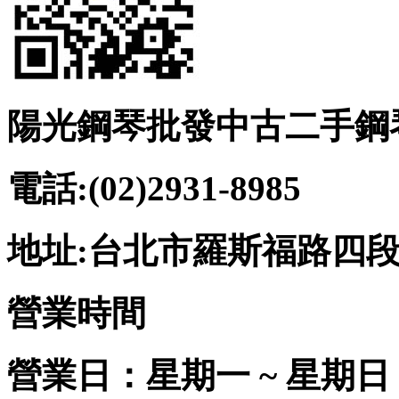
陽光鋼琴批發中古二手鋼
電話:(02)2931-8985
地址:台北市羅斯福路四段2
營業時間
營業日：星期一 ~ 星期日