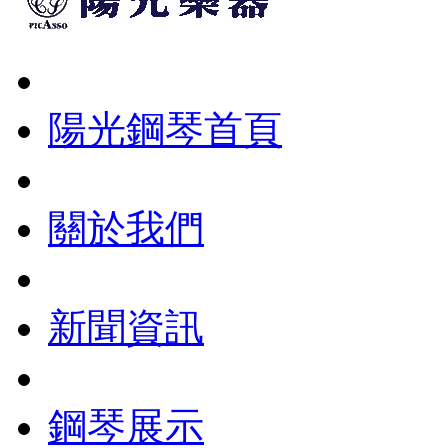
陽光鋼琴首頁
關於我們
新聞資訊
鋼琴展示