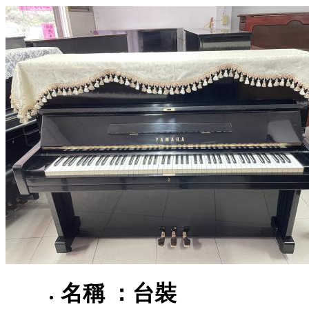
名稱 ：
台裝