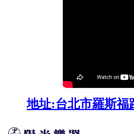
地址:台北市羅斯福路