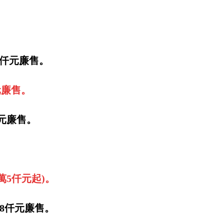
5仟元廉售。
元廉售。
仟元廉售。
萬5仟元起)。
萬8仟元廉售。