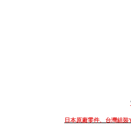
日本原廠零件、台灣組裝Y