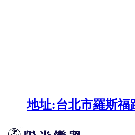
地址:台北市羅斯福路