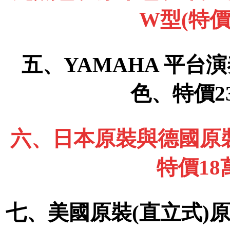
W型(特價
五、YAMAHA 平台演
色、特價2
六、日本原裝與德國原裝
特價1
七、美國原裝(直立式)原