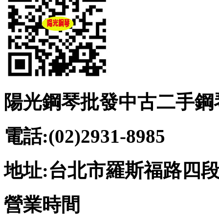
陽光鋼琴批發中古二手鋼
電話:(02)2931-8985
地址:台北市羅斯福路四段2
營業時間