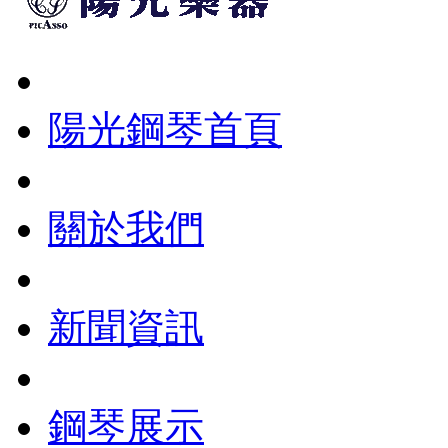
陽光鋼琴首頁
關於我們
新聞資訊
鋼琴展示