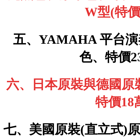
W型(特價
五、YAMAHA 平台演
色、特價2
六、日本原裝與德國原裝
特價1
七、美國原裝(直立式)原