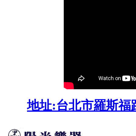
地址:台北市羅斯福路