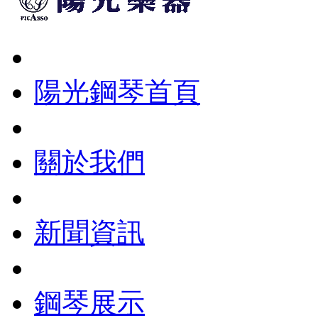
陽光鋼琴首頁
關於我們
新聞資訊
鋼琴展示