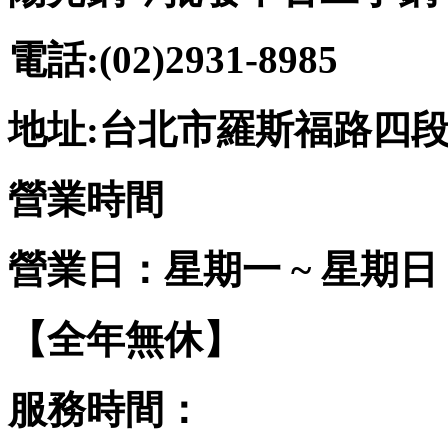
電話:(02)2931-8985
地址:台北市羅斯福路四段2
營業時間
營業日：星期一 ~ 星期日
【全年無休】
服務時間：